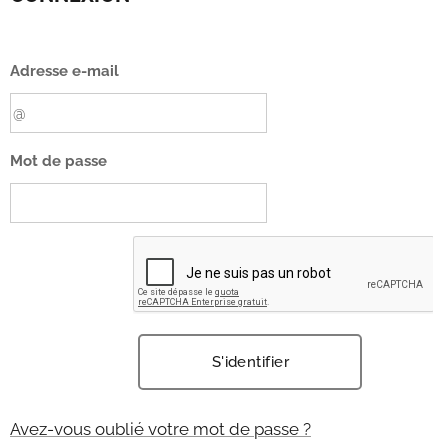
Adresse e-mail
Mot de passe
S'identifier
Avez-vous oublié votre mot de passe ?